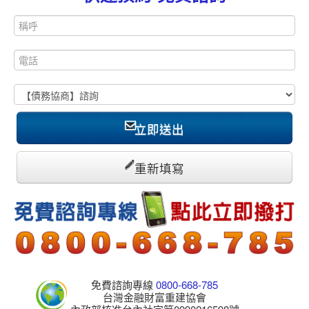
立即送出
重新填寫
免費諮詢專線
0800-668-785
台灣金融財富重建協會